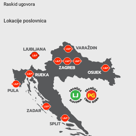
Raskid ugovora
Lokacije poslovnica