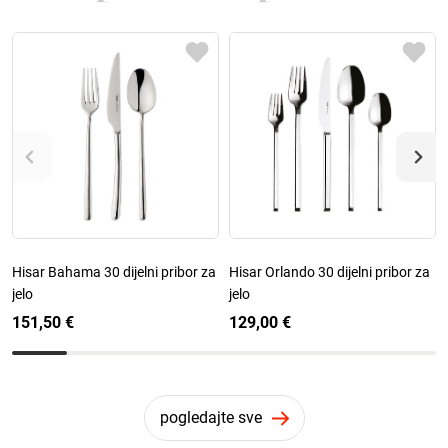
Hisar Bahama 30 dijelni pribor za
Hisar Orlando 30 dijelni pribor za
jelo
jelo
151,50 €
129,00 €
pogledajte sve