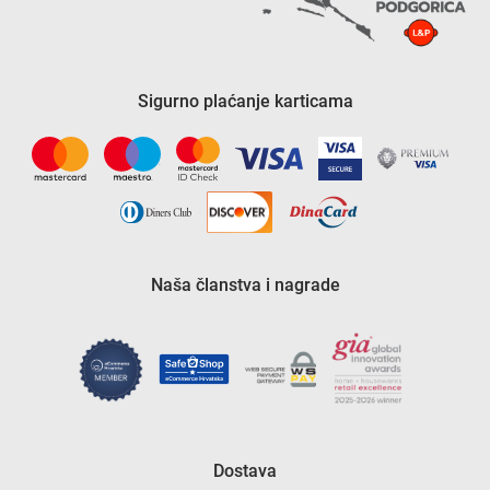
Sigurno plaćanje karticama
Naša članstva i nagrade
Dostava