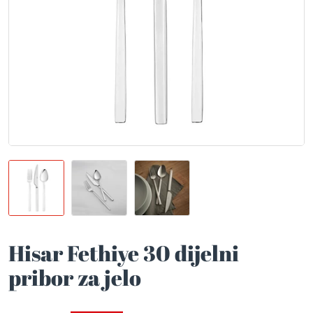
Hisar Fethiye 30 dijelni
pribor za jelo