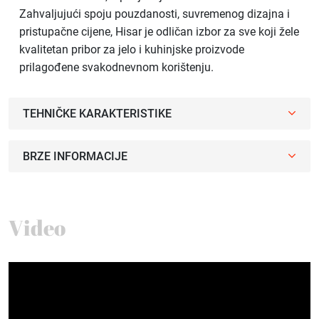
Zahvaljujući spoju pouzdanosti, suvremenog dizajna i
pristupačne cijene, Hisar je odličan izbor za sve koji žele
kvalitetan pribor za jelo i kuhinjske proizvode
prilagođene svakodnevnom korištenju.
TEHNIČKE KARAKTERISTIKE
BRZE INFORMACIJE
Video