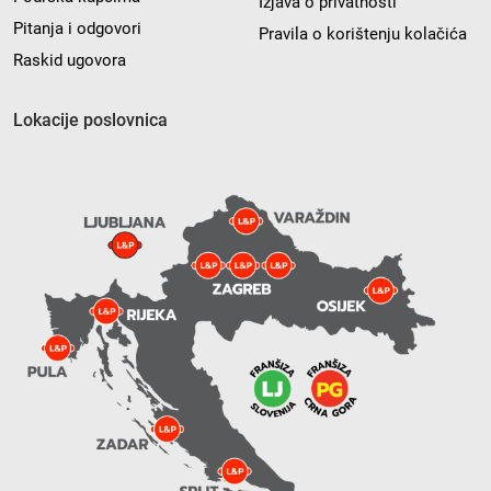
Izjava o privatnosti
Pitanja i odgovori
Pravila o korištenju kolačića
Raskid ugovora
Lokacije poslovnica