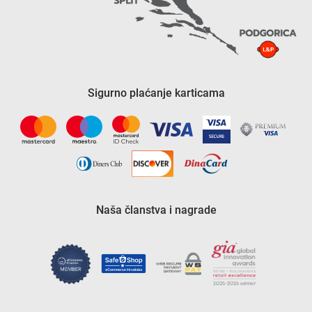
Sigurno plaćanje karticama
Naša članstva i nagrade