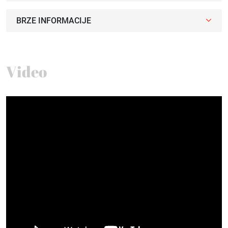
BRZE INFORMACIJE
Video