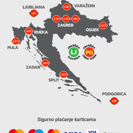
Sigurno plaćanje karticama