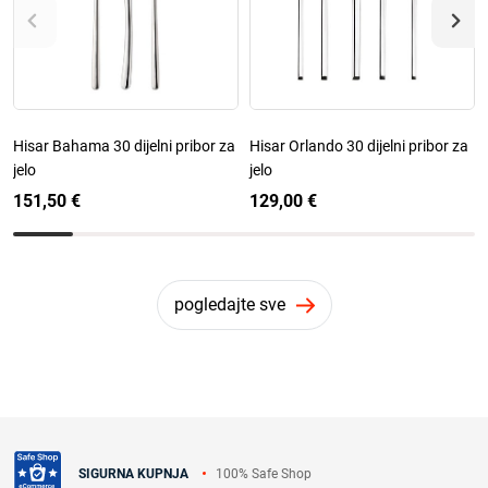
Hisar Bahama 30 dijelni pribor za
Hisar Orlando 30 dijelni pribor za
jelo
jelo
151,50 €
129,00 €
pogledajte sve
100% Safe Shop
SIGURNA KUPNJA