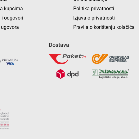
ka kupcima
Politika privatnosti
 i odgovori
Izjava o privatnosti
 ugovora
Pravila o korištenju kolačića
Dostava