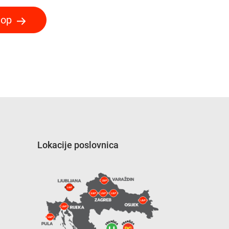
hop
Lokacije poslovnica