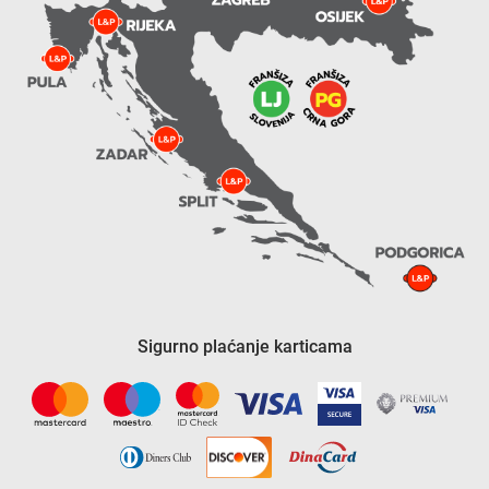
Sigurno plaćanje karticama