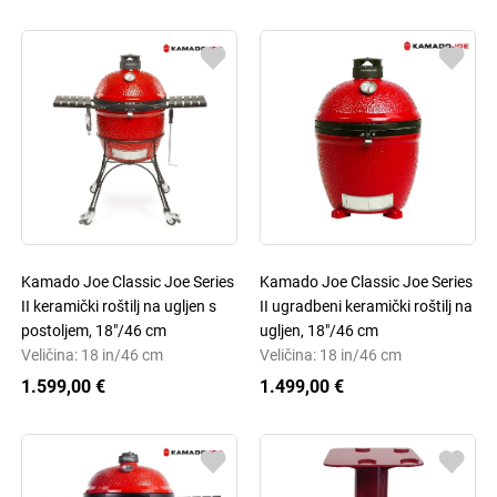
Kamado Joe Classic Joe Series
Kamado Joe Classic Joe Series
II keramički roštilj na ugljen s
II ugradbeni keramički roštilj na
postoljem, 18"/46 cm
ugljen, 18"/46 cm
Veličina: 18 in/46 cm
Veličina: 18 in/46 cm
1.599,00 €
1.499,00 €