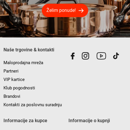
Želim ponude!
Naše trgovine & kontakti
Maloprodajna mreža
Partneri
VIP kartice
Klub pogodnosti
Brandovi
Kontakti za poslovnu suradnju
Informacije za kupce
Informacije o kupnji