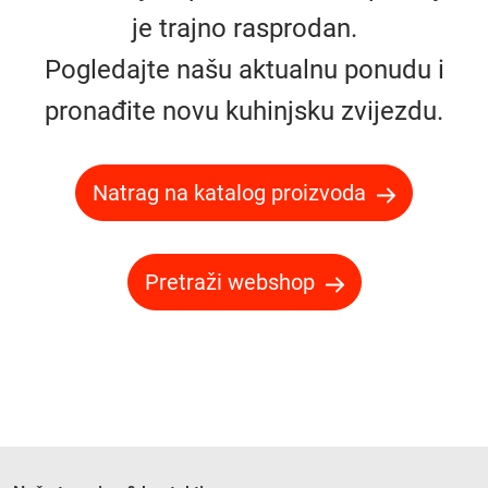
je trajno rasprodan.
Pogledajte našu aktualnu ponudu i
pronađite novu kuhinjsku zvijezdu.
Natrag na katalog proizvoda
Pretraži webshop