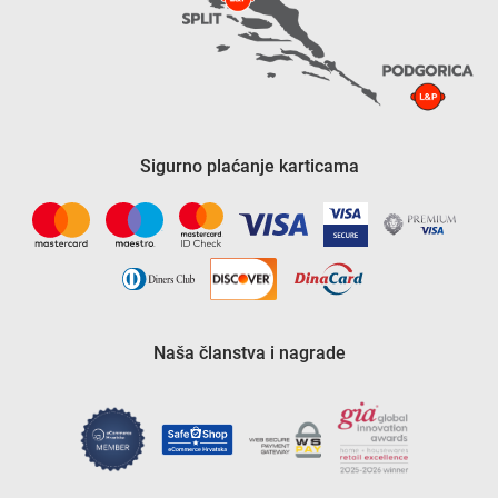
Sigurno plaćanje karticama
Naša članstva i nagrade