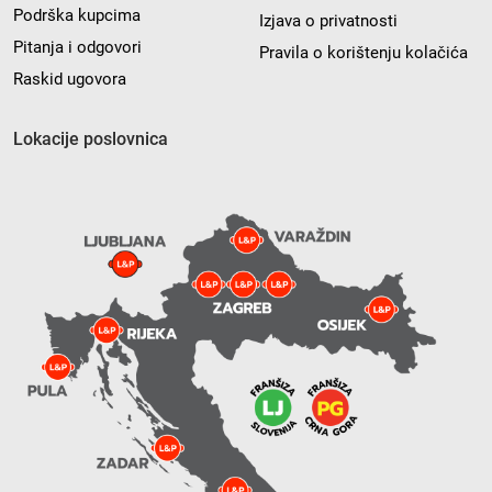
Podrška kupcima
Izjava o privatnosti
Pitanja i odgovori
Pravila o korištenju kolačića
Raskid ugovora
Lokacije poslovnica