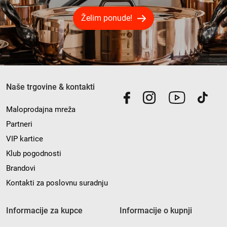
Želim ponude!
Naše trgovine & kontakti
Maloprodajna mreža
Partneri
VIP kartice
Klub pogodnosti
Brandovi
Kontakti za poslovnu suradnju
Informacije za kupce
Informacije o kupnji