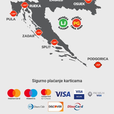
Sigurno plaćanje karticama