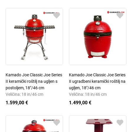
Kamado Joe Classic Joe Series
Kamado Joe Classic Joe Series
II keramički roštilj na ugljen s
II ugradbeni keramički roštilj na
postoljem, 18"/46 cm
ugljen, 18"/46 cm
Veličina: 18 in/46 cm
Veličina: 18 in/46 cm
1.599,00 €
1.499,00 €