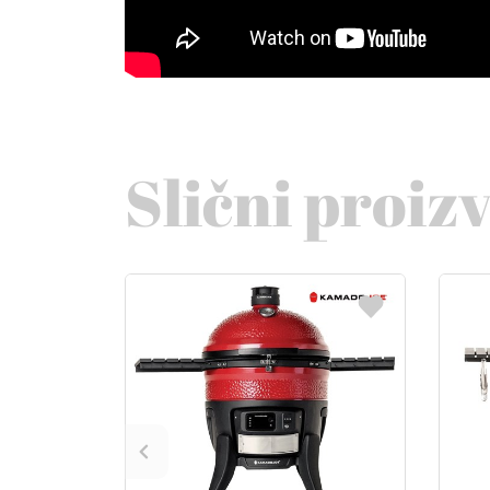
Slični proiz