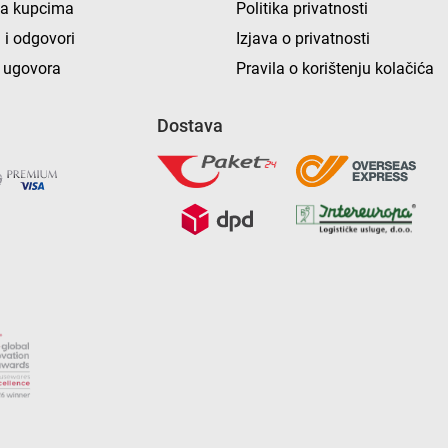
ka kupcima
Politika privatnosti
 i odgovori
Izjava o privatnosti
 ugovora
Pravila o korištenju kolačića
Dostava