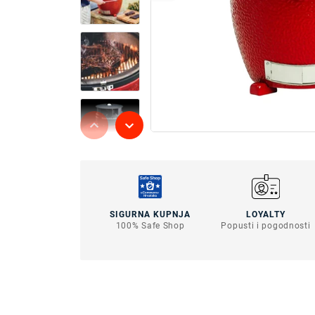
SIGURNA KUPNJA
LOYALTY
100% Safe Shop
Popusti i pogodnosti