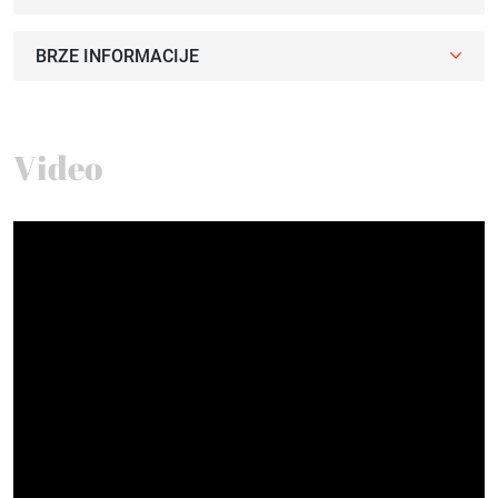
BRZE INFORMACIJE
Video