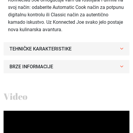
svoj način: odaberite Automatic Cook način za potpunu
digitalnu kontrolu ili Classic način za autentično
kamado iskustvo. Uz Konnected Joe svako jelo postaje
nova kulinarska avantura.
TEHNIČKE KARAKTERISTIKE
BRZE INFORMACIJE
Video