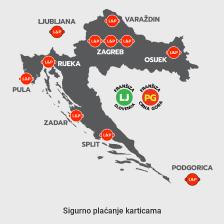
Sigurno plaćanje karticama