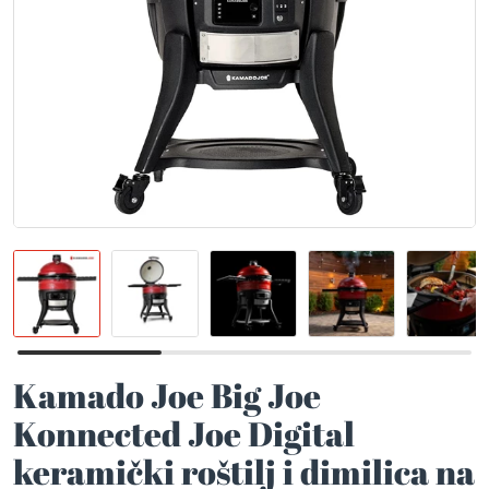
Kamado Joe Big Joe
Konnected Joe Digital
keramički roštilj i dimilica na