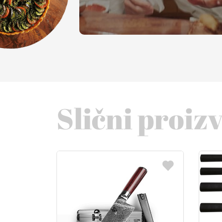
Slični proiz