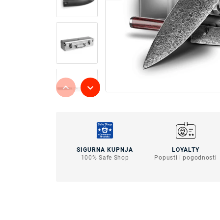
SIGURNA KUPNJA
LOYALTY
100% Safe Shop
Popusti i pogodnosti