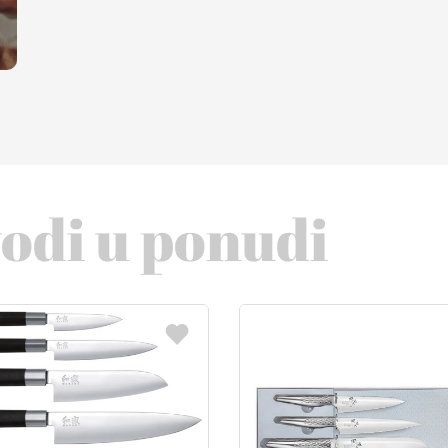
vodi u ponudi