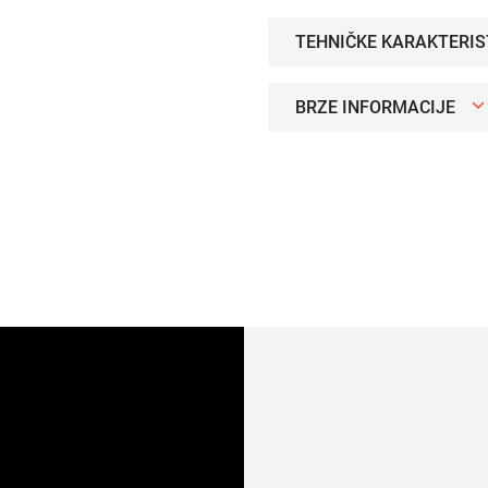
TEHNIČKE KARAKTERIS
BRZE INFORMACIJE