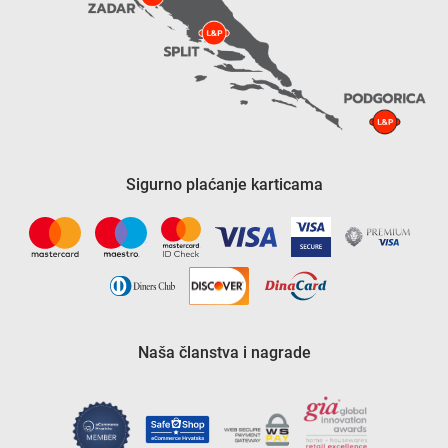
Sigurno plaćanje karticama
Naša članstva i nagrade