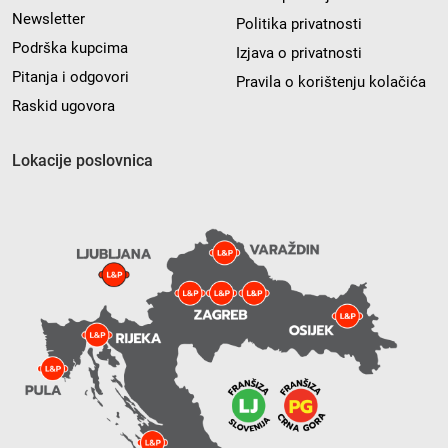
Newsletter
Politika privatnosti
Podrška kupcima
Izjava o privatnosti
Pitanja i odgovori
Pravila o korištenju kolačića
Raskid ugovora
Lokacije poslovnica