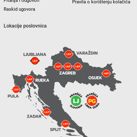
Pitanja i odgovori
Pravila o korištenju kolačića
Raskid ugovora
Lokacije poslovnica