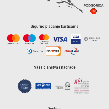
Sigurno plaćanje karticama
Naša članstva i nagrade
Dostava