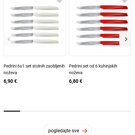
Pedrini 6u1 set stolnih zaobljenih
Pedrini set od 6 kuhinjskih
noževa
noževa
6,90 €
6,80 €
pogledajte sve