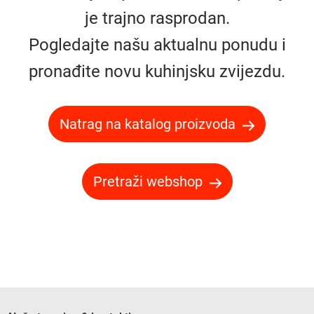
je trajno rasprodan.
Pogledajte našu aktualnu ponudu i
pronađite novu kuhinjsku zvijezdu.
Natrag na katalog proizvoda
Pretraži webshop