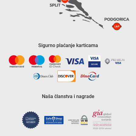
Sigurno plaćanje karticama
Naša članstva i nagrade