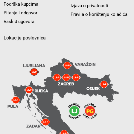
Podrška kupcima
Izjava o privatnosti
Pitanja i odgovori
Pravila o korištenju kolačića
Raskid ugovora
Lokacije poslovnica