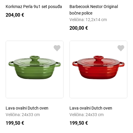
Korkmaz Perla 9u1 set posuđa
Barbecook Nestor Original
bočne police
204,00 €
Veličina: 12,2x14 cm
200,00 €
Lava ovalni Dutch oven
Lava ovalni Dutch oven
Veličina: 24x33 cm
Veličina: 24x33 cm
199,50 €
199,50 €