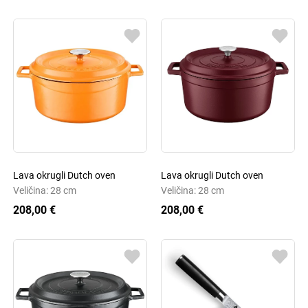
Lava okrugli Dutch oven
Lava okrugli Dutch oven
Veličina: 28 cm
Veličina: 28 cm
208,00 €
208,00 €