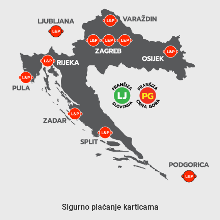
Sigurno plaćanje karticama