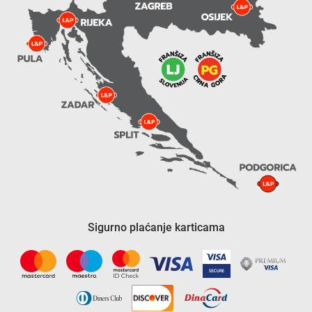
Sigurno plaćanje karticama