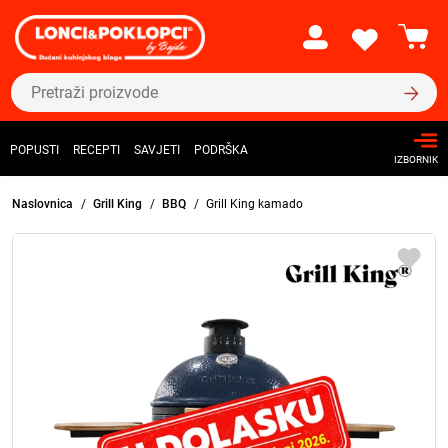
POPUSTI
RECEPTI
SAVJETI
PODRŠKA
IZBORNIK
Naslovnica
Grill King
BBQ
Grill King kamado