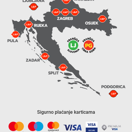
Sigurno plaćanje karticama