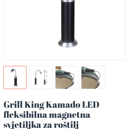
Grill King Kamado LED
fleksibilna magnetna
svjetiljka za roštilj