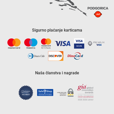
Sigurno plaćanje karticama
Naša članstva i nagrade