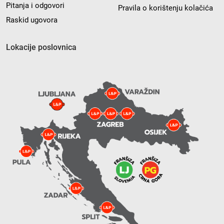
Pitanja i odgovori
Pravila o korištenju kolačića
Raskid ugovora
Lokacije poslovnica