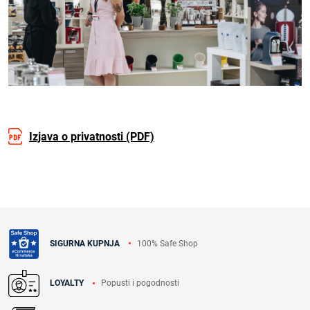
Izjava o privatnosti (PDF)
100% Safe Shop
SIGURNA KUPNJA
Popusti i pogodnosti
LOYALTY