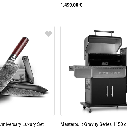
1.499,00 €
nniversary Luxury Set
Masterbuilt Gravity Series 1150 di