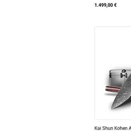
1.499,00 €
Kai Shun Kohen A