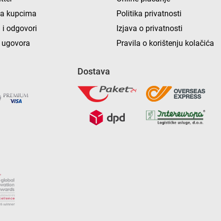
ka kupcima
Politika privatnosti
 i odgovori
Izjava o privatnosti
 ugovora
Pravila o korištenju kolačića
Dostava