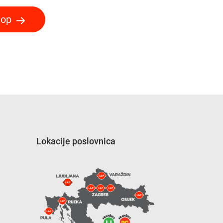
hop
Lokacije poslovnica