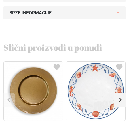
BRZE INFORMACIJE
Slični proizvodi u ponudi