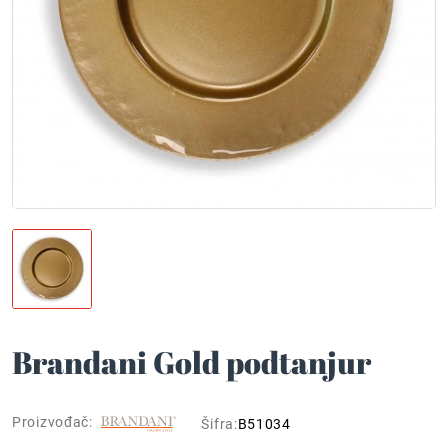
Brandani Gold podtanjur
Proizvođač:
Šifra:
B51034