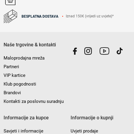
Iznad 150€ (vrijedi uz uvjete)*
BESPLATNA DOSTAVA
Naše trgovine & kontakti
Maloprodajna mreža
Partneri
VIP kartice
Klub pogodnosti
Brandovi
Kontakti za poslovnu suradnju
Informacije za kupce
Informacije o kupnji
Savjeti i informacije
Uvjeti prodaje