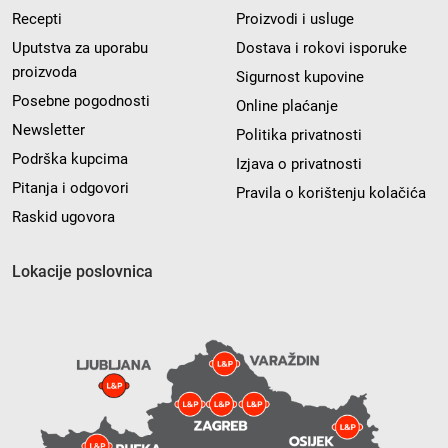
Recepti
Proizvodi i usluge
Uputstva za uporabu
Dostava i rokovi isporuke
proizvoda
Sigurnost kupovine
Posebne pogodnosti
Online plaćanje
Newsletter
Politika privatnosti
Podrška kupcima
Izjava o privatnosti
Pitanja i odgovori
Pravila o korištenju kolačića
Raskid ugovora
Lokacije poslovnica