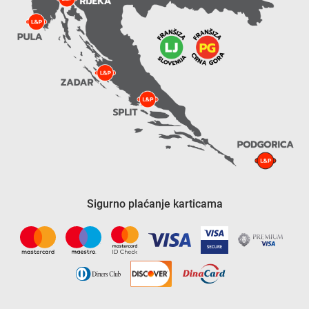
Sigurno plaćanje karticama