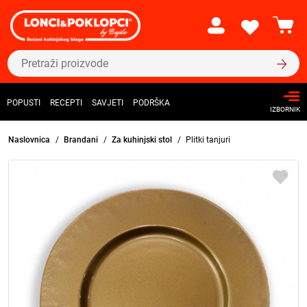
POPUSTI
RECEPTI
SAVJETI
PODRŠKA
IZBORNIK
Naslovnica
Brandani
Za kuhinjski stol
Plitki tanjuri