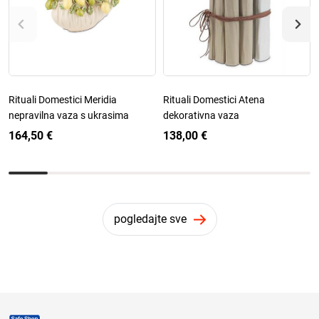
Rituali Domestici Meridia
Rituali Domestici Atena
nepravilna vaza s ukrasima
dekorativna vaza
164,50 €
138,00 €
pogledajte sve