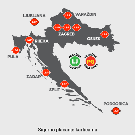
Sigurno plaćanje karticama