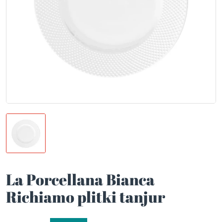
La Porcellana Bianca
Richiamo plitki tanjur