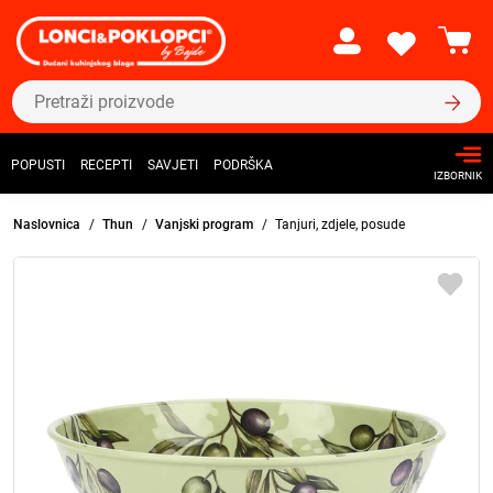
POPUSTI
RECEPTI
SAVJETI
PODRŠKA
IZBORNIK
Naslovnica
Thun
Vanjski program
Tanjuri, zdjele, posude