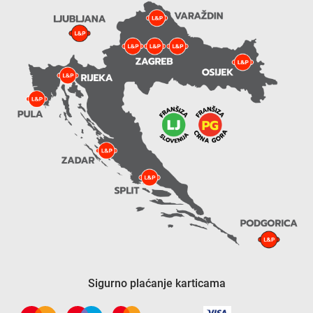
Sigurno plaćanje karticama