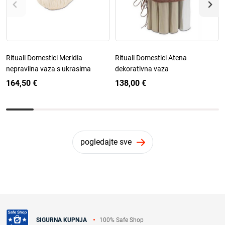
Rituali Domestici Meridia
Rituali Domestici Atena
nepravilna vaza s ukrasima
dekorativna vaza
164,50 €
138,00 €
pogledajte sve
100% Safe Shop
SIGURNA KUPNJA