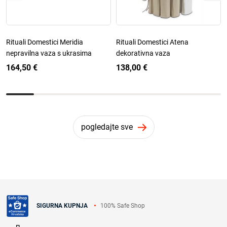
Rituali Domestici Meridia
Rituali Domestici Atena
nepravilna vaza s ukrasima
dekorativna vaza
164,50 €
138,00 €
pogledajte sve
100% Safe Shop
SIGURNA KUPNJA