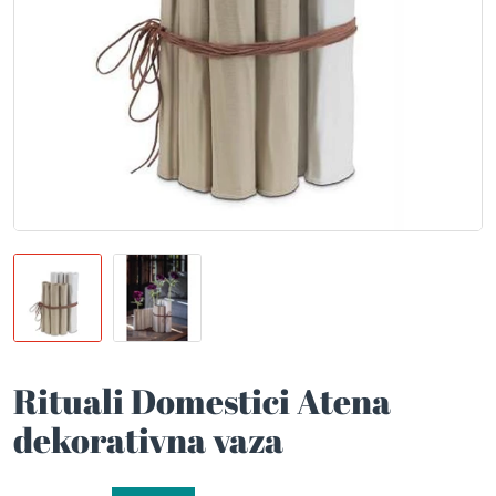
Rituali Domestici Atena
dekorativna vaza