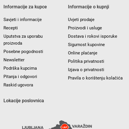
Informacije za kupce
Informacije o kupnji
Savjeti i informacije
Uvjeti prodaje
Recepti
Proizvodi i usluge
Uputstva za uporabu
Dostava i rokovi isporuke
proizvoda
Sigurnost kupovine
Posebne pogodnosti
Online plaćanje
Newsletter
Politika privatnosti
Podrška kupcima
Izjava o privatnosti
Pitanja i odgovori
Pravila o korištenju kolačića
Raskid ugovora
Lokacije poslovnica