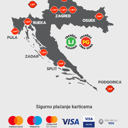
Sigurno plaćanje karticama