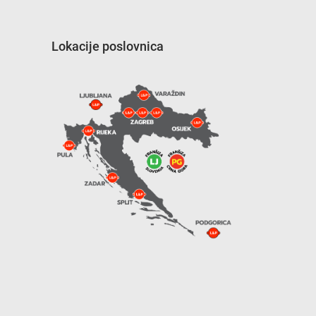
Lokacije poslovnica