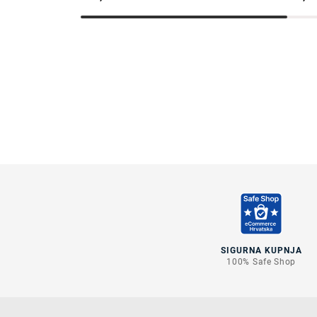
SIGURNA KUPNJA
100% Safe Shop