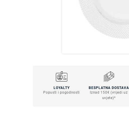
LOYALTY
BESPLATNA DOSTAVA
Popusti i pogodnosti
Iznad 150€ (vrijedi uz
uvjete)*