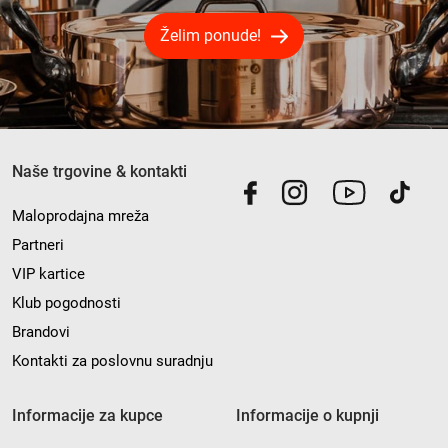
Želim ponude!
Naše trgovine & kontakti
Maloprodajna mreža
Partneri
VIP kartice
Klub pogodnosti
Brandovi
Kontakti za poslovnu suradnju
Informacije za kupce
Informacije o kupnji