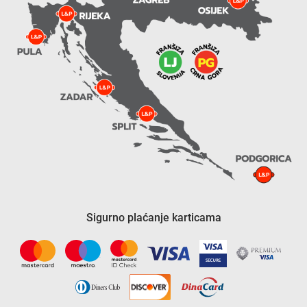
Sigurno plaćanje karticama