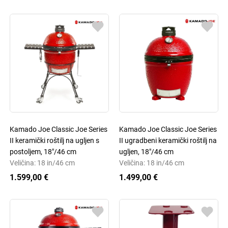
Kamado Joe Classic Joe Series
Kamado Joe Classic Joe Series
II keramički roštilj na ugljen s
II ugradbeni keramički roštilj na
postoljem, 18"/46 cm
ugljen, 18"/46 cm
Veličina: 18 in/46 cm
Veličina: 18 in/46 cm
1.599,00 €
1.499,00 €