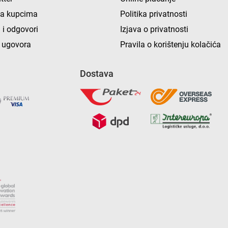
ka kupcima
Politika privatnosti
 i odgovori
Izjava o privatnosti
 ugovora
Pravila o korištenju kolačića
Dostava