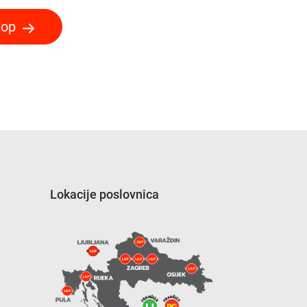
hop
Lokacije poslovnica