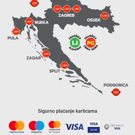
Sigurno plaćanje karticama