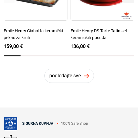
Emile Henry Ciabatta keramički
Emile Henry DS Tarte Tatin set
pekač za kruh
keramičkih posuda
159,00 €
136,00 €
pogledajte sve
100% Safe Shop
SIGURNA KUPNJA