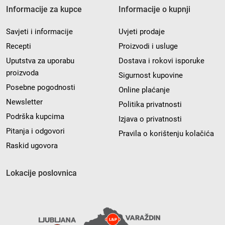
Informacije za kupce
Informacije o kupnji
Savjeti i informacije
Uvjeti prodaje
Recepti
Proizvodi i usluge
Uputstva za uporabu
Dostava i rokovi isporuke
proizvoda
Sigurnost kupovine
Posebne pogodnosti
Online plaćanje
Newsletter
Politika privatnosti
Podrška kupcima
Izjava o privatnosti
Pitanja i odgovori
Pravila o korištenju kolačića
Raskid ugovora
Lokacije poslovnica