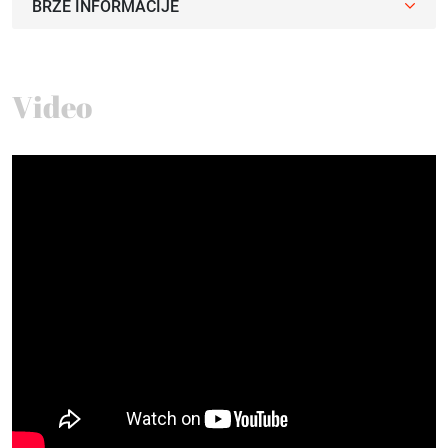
BRZE INFORMACIJE
Video