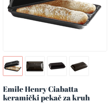
Emile Henry Ciabatta
keramički pekač za kruh