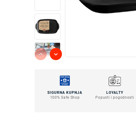
SIGURNA KUPNJA
LOYALTY
100% Safe Shop
Popusti i pogodnosti