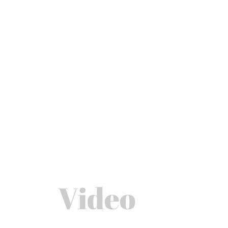
Video