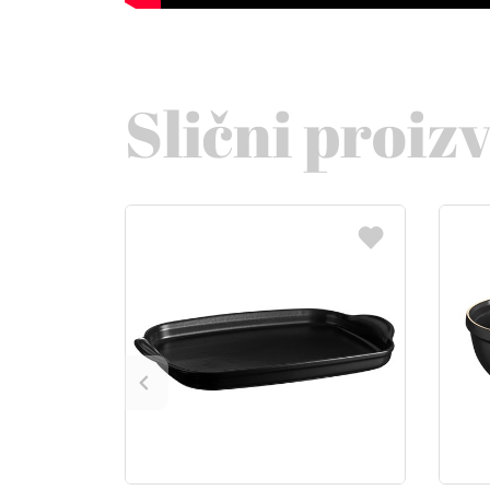
Slični proiz