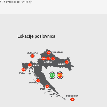
50€ (vrijedi uz uvjete)*
Lokacije poslovnica