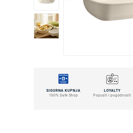
SIGURNA KUPNJA
LOYALTY
100% Safe Shop
Popusti i pogodnosti