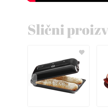
Slični proiz