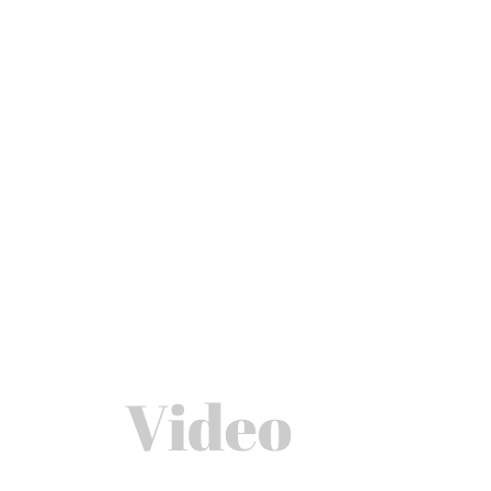
Video