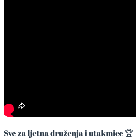
Sve za ljetna druženja i utakmice 🏆