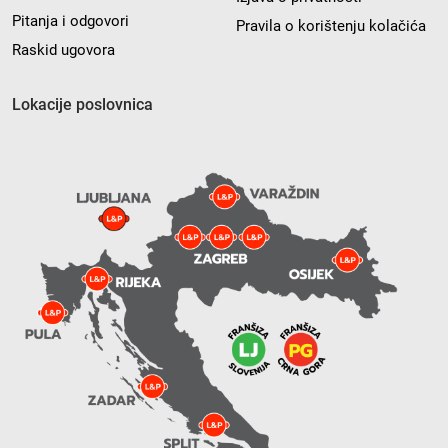
Pitanja i odgovori
Pravila o korištenju kolačića
Raskid ugovora
Lokacije poslovnica