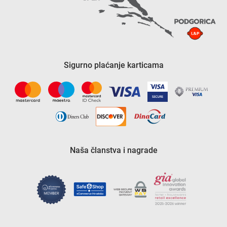
Sigurno plaćanje karticama
Naša članstva i nagrade