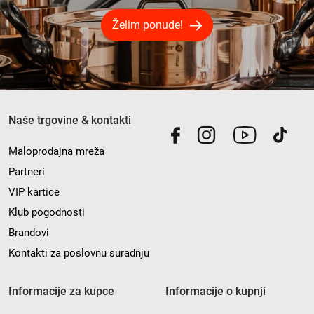
Želim ponude!
Naše trgovine & kontakti
Maloprodajna mreža
Partneri
VIP kartice
Klub pogodnosti
Brandovi
Kontakti za poslovnu suradnju
Informacije za kupce
Informacije o kupnji