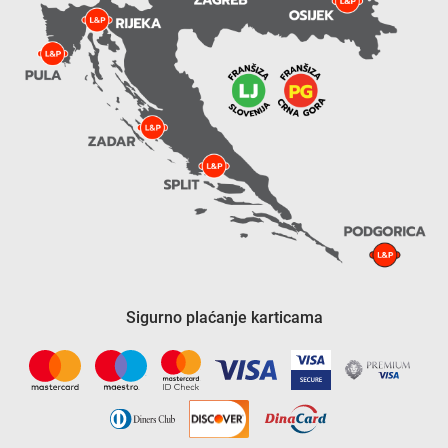
Sigurno plaćanje karticama