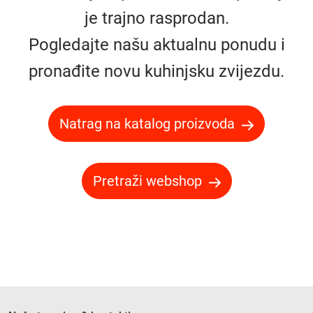
je trajno rasprodan.
Pogledajte našu aktualnu ponudu i
pronađite novu kuhinjsku zvijezdu.
Natrag na katalog proizvoda
Pretraži webshop