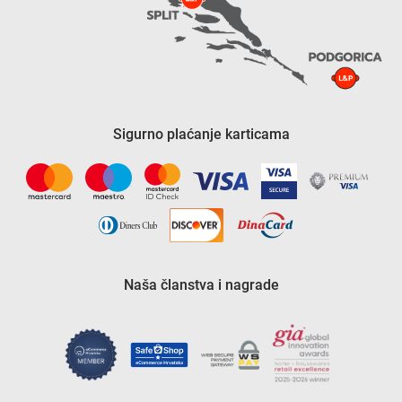
Sigurno plaćanje karticama
Naša članstva i nagrade