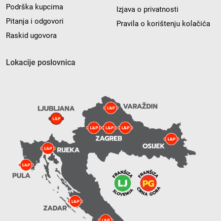
Podrška kupcima
Izjava o privatnosti
Pitanja i odgovori
Pravila o korištenju kolačića
Raskid ugovora
Lokacije poslovnica