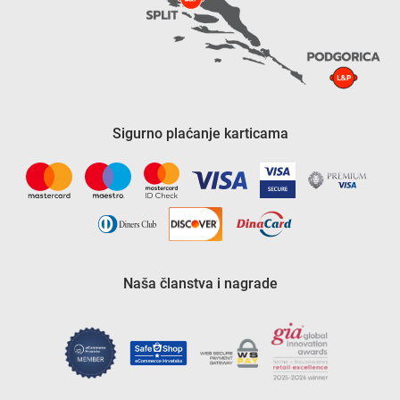
Sigurno plaćanje karticama
Naša članstva i nagrade