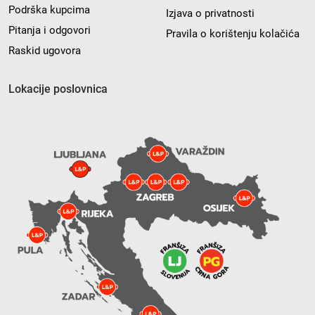
Podrška kupcima
Izjava o privatnosti
Pitanja i odgovori
Pravila o korištenju kolačića
Raskid ugovora
Lokacije poslovnica