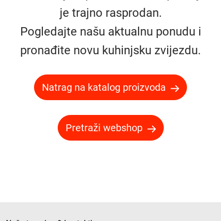
je trajno rasprodan.
Pogledajte našu aktualnu ponudu i
pronađite novu kuhinjsku zvijezdu.
Natrag na katalog proizvoda
Pretraži webshop