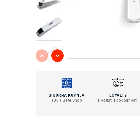
SIGURNA KUPNJA
LOYALTY
100% Safe Shop
Popusti i pogodnosti