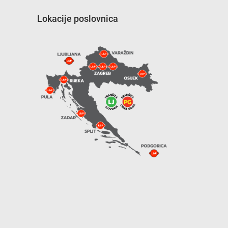
Lokacije poslovnica