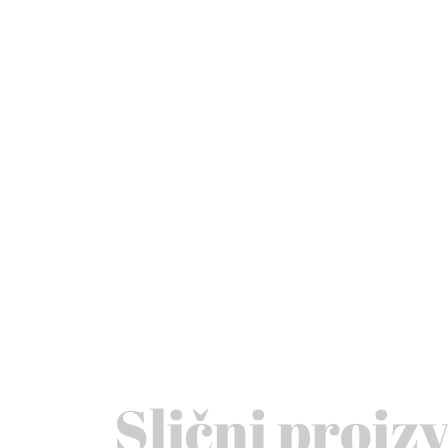
Slični proiz