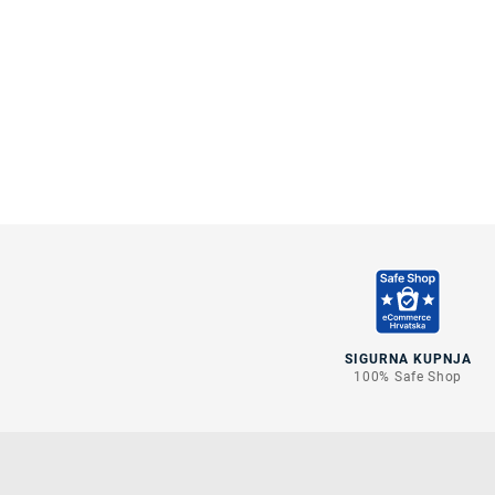
SIGURNA KUPNJA
100% Safe Shop