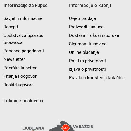
Informacije za kupce
Informacije o kupnji
Savjeti i informacije
Uvjeti prodaje
Recepti
Proizvodi i usluge
Uputstva za uporabu
Dostava i rokovi isporuke
proizvoda
Sigurnost kupovine
Posebne pogodnosti
Online plaćanje
Newsletter
Politika privatnosti
Podrška kupcima
Izjava o privatnosti
Pitanja i odgovori
Pravila o korištenju kolačića
Raskid ugovora
Lokacije poslovnica