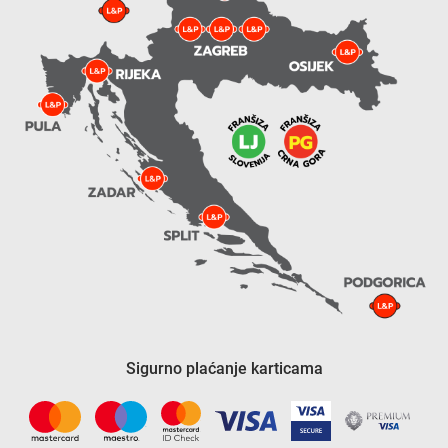
Sigurno plaćanje karticama