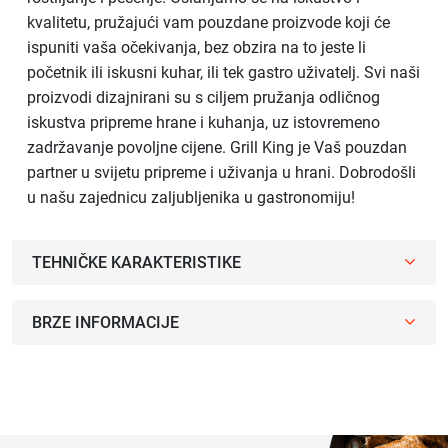
kvalitetu, pružajući vam pouzdane proizvode koji će
ispuniti vaša očekivanja, bez obzira na to jeste li
početnik ili iskusni kuhar, ili tek gastro uživatelj. Svi naši
proizvodi dizajnirani su s ciljem pružanja odličnog
iskustva pripreme hrane i kuhanja, uz istovremeno
zadržavanje povoljne cijene. Grill King je Vaš pouzdan
partner u svijetu pripreme i uživanja u hrani. Dobrodošli
u našu zajednicu zaljubljenika u gastronomiju!
TEHNIČKE KARAKTERISTIKE
BRZE INFORMACIJE