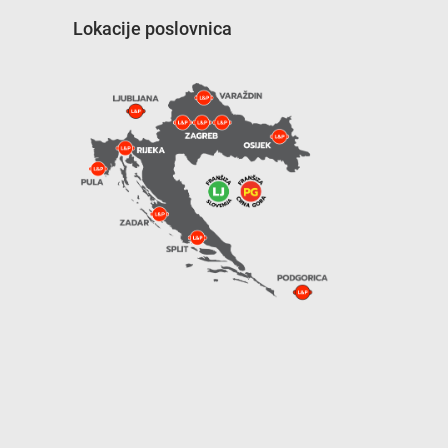
Lokacije poslovnica