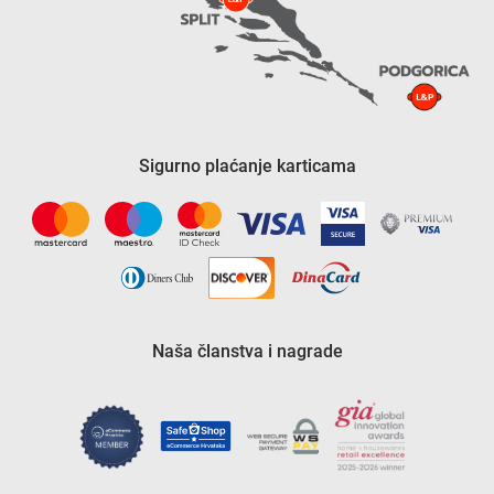
Sigurno plaćanje karticama
Naša članstva i nagrade