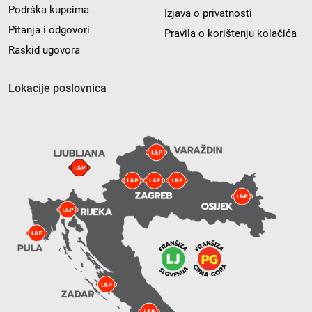
Podrška kupcima
Izjava o privatnosti
Pitanja i odgovori
Pravila o korištenju kolačića
Raskid ugovora
Lokacije poslovnica