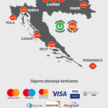
Sigurno plaćanje karticama