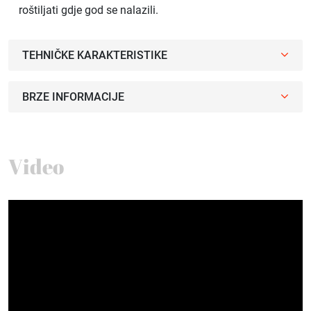
roštiljati gdje god se nalazili.
TEHNIČKE KARAKTERISTIKE
BRZE INFORMACIJE
Video