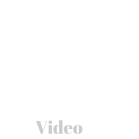
Video