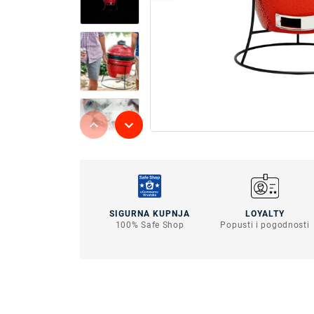
SIGURNA KUPNJA
LOYALTY
100% Safe Shop
Popusti i pogodnosti