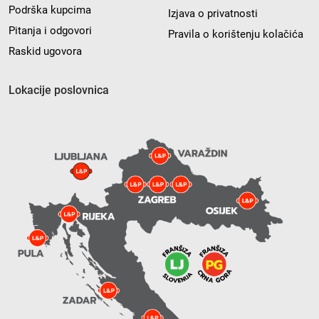
Podrška kupcima
Izjava o privatnosti
Pitanja i odgovori
Pravila o korištenju kolačića
Raskid ugovora
Lokacije poslovnica