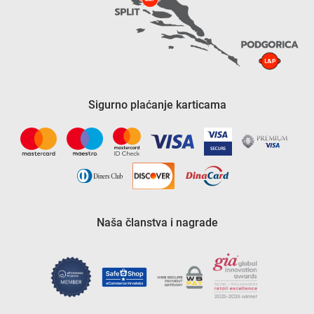
Sigurno plaćanje karticama
Naša članstva i nagrade