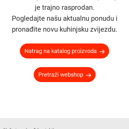
je trajno rasprodan.
Pogledajte našu aktualnu ponudu i
pronađite novu kuhinjsku zvijezdu.
Natrag na katalog proizvoda
Pretraži webshop