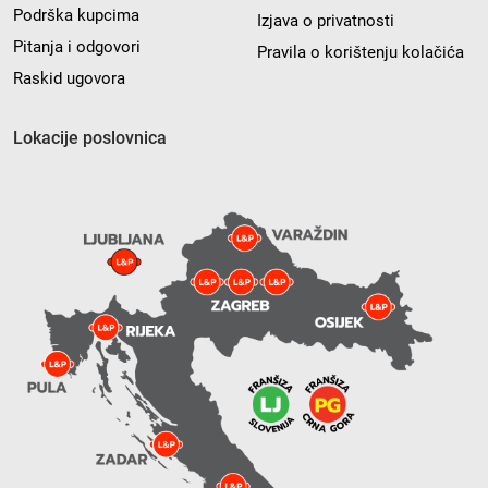
Podrška kupcima
Izjava o privatnosti
Pitanja i odgovori
Pravila o korištenju kolačića
Raskid ugovora
Lokacije poslovnica