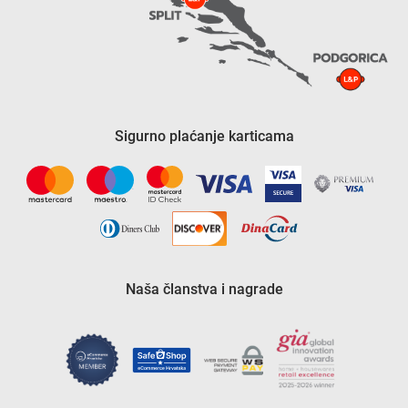
Sigurno plaćanje karticama
Naša članstva i nagrade