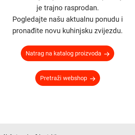
je trajno rasprodan.
Pogledajte našu aktualnu ponudu i
pronađite novu kuhinjsku zvijezdu.
Natrag na katalog proizvoda
Pretraži webshop