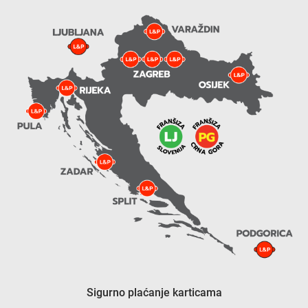
Sigurno plaćanje karticama