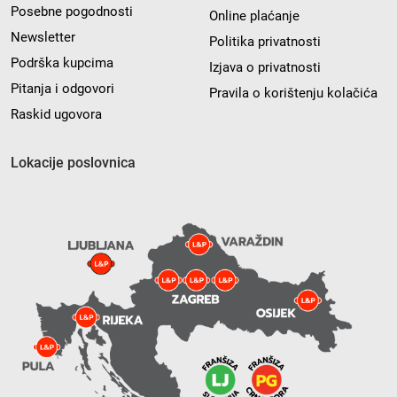
Posebne pogodnosti
Online plaćanje
Newsletter
Politika privatnosti
Podrška kupcima
Izjava o privatnosti
Pitanja i odgovori
Pravila o korištenju kolačića
Raskid ugovora
Lokacije poslovnica