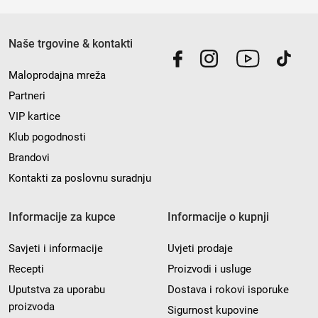
Naše trgovine & kontakti
Maloprodajna mreža
Partneri
VIP kartice
Klub pogodnosti
Brandovi
Kontakti za poslovnu suradnju
Informacije za kupce
Informacije o kupnji
Savjeti i informacije
Uvjeti prodaje
Recepti
Proizvodi i usluge
Uputstva za uporabu
Dostava i rokovi isporuke
proizvoda
Sigurnost kupovine