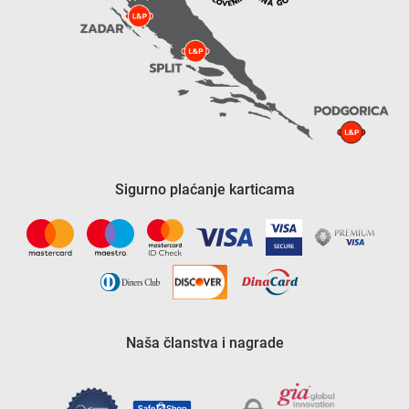
Sigurno plaćanje karticama
Naša članstva i nagrade