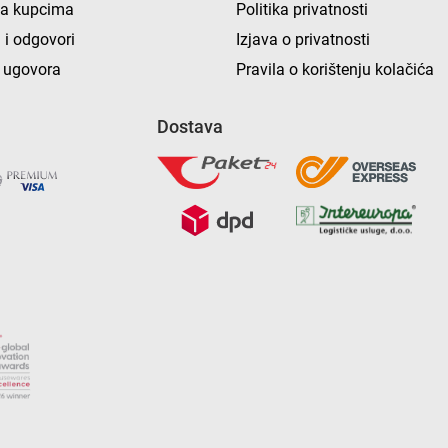
ka kupcima
Politika privatnosti
 i odgovori
Izjava o privatnosti
 ugovora
Pravila o korištenju kolačića
Dostava