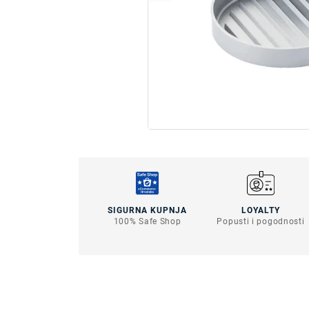
SIGURNA KUPNJA
LOYALTY
100% Safe Shop
Popusti i pogodnosti