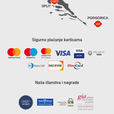
Sigurno plaćanje karticama
Naša članstva i nagrade