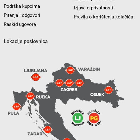
Podrška kupcima
Izjava o privatnosti
Pitanja i odgovori
Pravila o korištenju kolačića
Raskid ugovora
Lokacije poslovnica