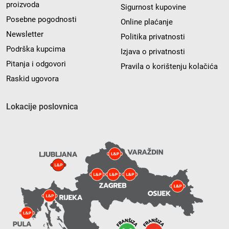
proizvoda
Sigurnost kupovine
Posebne pogodnosti
Online plaćanje
Newsletter
Politika privatnosti
Podrška kupcima
Izjava o privatnosti
Pitanja i odgovori
Pravila o korištenju kolačića
Raskid ugovora
Lokacije poslovnica