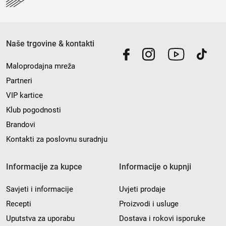
Naše trgovine & kontakti
Maloprodajna mreža
Partneri
VIP kartice
Klub pogodnosti
Brandovi
Kontakti za poslovnu suradnju
Informacije za kupce
Informacije o kupnji
Savjeti i informacije
Uvjeti prodaje
Recepti
Proizvodi i usluge
Uputstva za uporabu
Dostava i rokovi isporuke