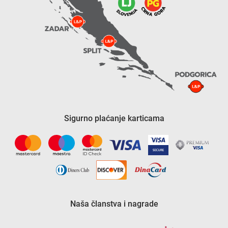
Sigurno plaćanje karticama
Naša članstva i nagrade