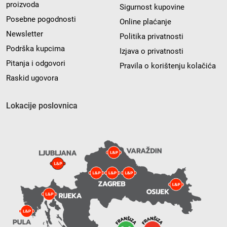
proizvoda
Sigurnost kupovine
Posebne pogodnosti
Online plaćanje
Newsletter
Politika privatnosti
Podrška kupcima
Izjava o privatnosti
Pitanja i odgovori
Pravila o korištenju kolačića
Raskid ugovora
Lokacije poslovnica