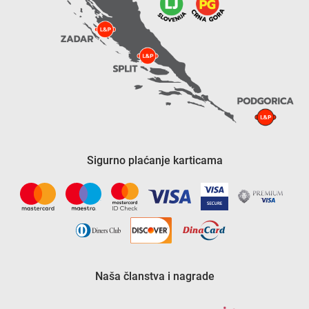
Sigurno plaćanje karticama
Naša članstva i nagrade