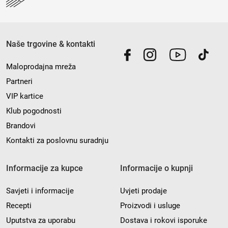
Naše trgovine & kontakti
Maloprodajna mreža
Partneri
VIP kartice
Klub pogodnosti
Brandovi
Kontakti za poslovnu suradnju
Informacije za kupce
Informacije o kupnji
Savjeti i informacije
Uvjeti prodaje
Recepti
Proizvodi i usluge
Uputstva za uporabu
Dostava i rokovi isporuke