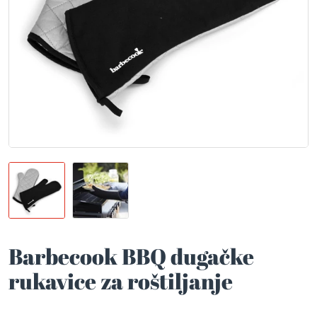
Barbecook BBQ dugačke
rukavice za roštiljanje