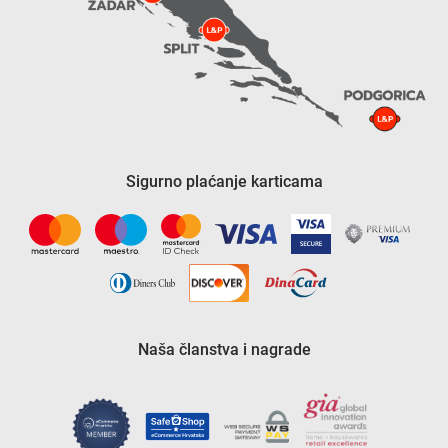
Sigurno plaćanje karticama
Naša članstva i nagrade