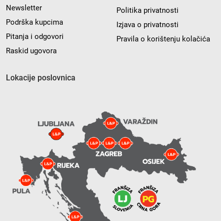
Newsletter
Politika privatnosti
Podrška kupcima
Izjava o privatnosti
Pitanja i odgovori
Pravila o korištenju kolačića
Raskid ugovora
Lokacije poslovnica