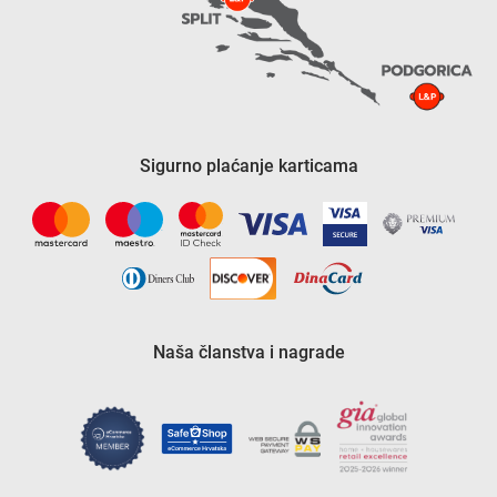
Sigurno plaćanje karticama
Naša članstva i nagrade