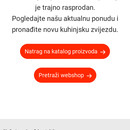
je trajno rasprodan.
Pogledajte našu aktualnu ponudu i
pronađite novu kuhinjsku zvijezdu.
Natrag na katalog proizvoda
Pretraži webshop