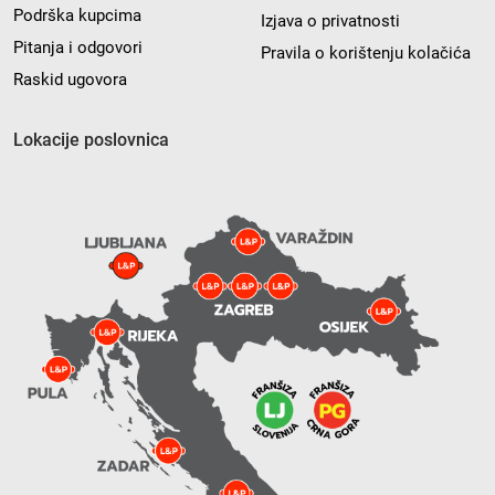
Podrška kupcima
Izjava o privatnosti
Pitanja i odgovori
Pravila o korištenju kolačića
Raskid ugovora
Lokacije poslovnica